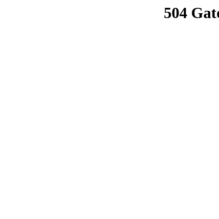
504 Gat