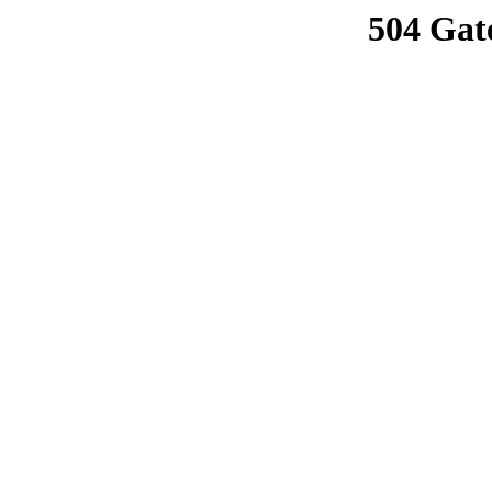
504 Gat